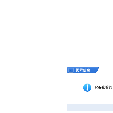
提示信息
您要查看的