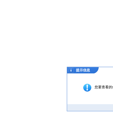
提示信息
您要查看的