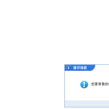
提示信息
您要查看的