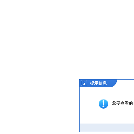
提示信息
您要查看的